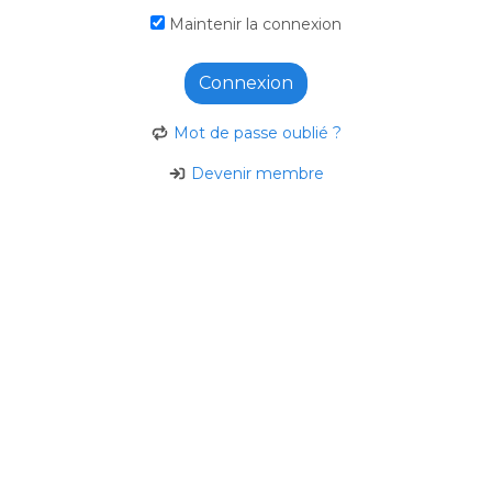
Maintenir la connexion
Connexion
Mot de passe oublié ?
Devenir membre