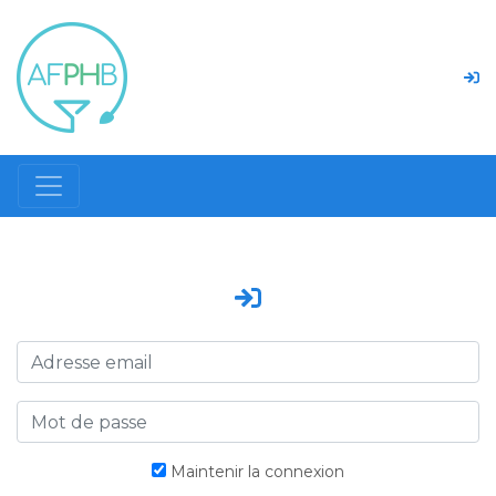
Maintenir la connexion