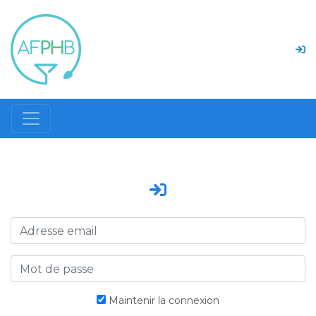
Maintenir la connexion