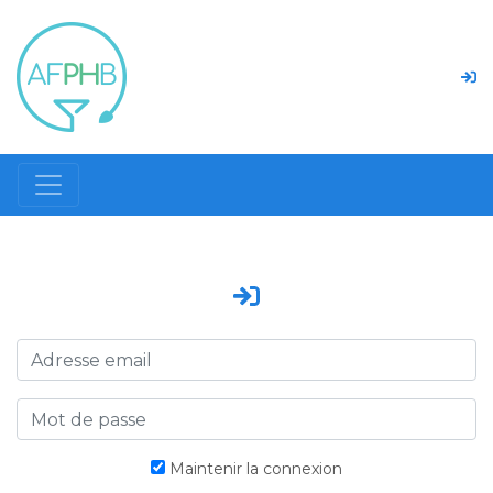
Maintenir la connexion