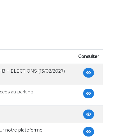
Consulter
HB + ELECTIONS (13/02/2027)
ccès au parking
ur notre plateforme!