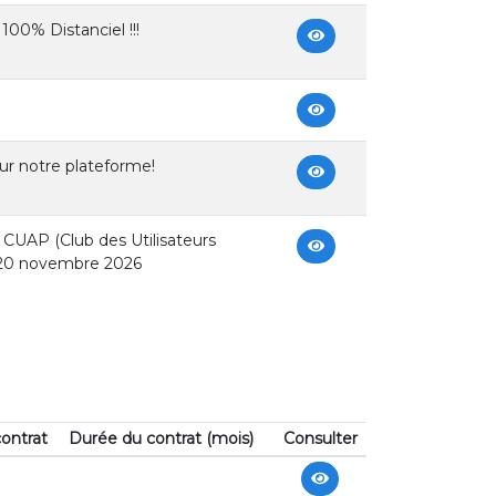
100% Distanciel !!!
ur notre plateforme!
 CUAP (Club des Utilisateurs
u 20 novembre 2026
ontrat
Durée du contrat (mois)
Consulter