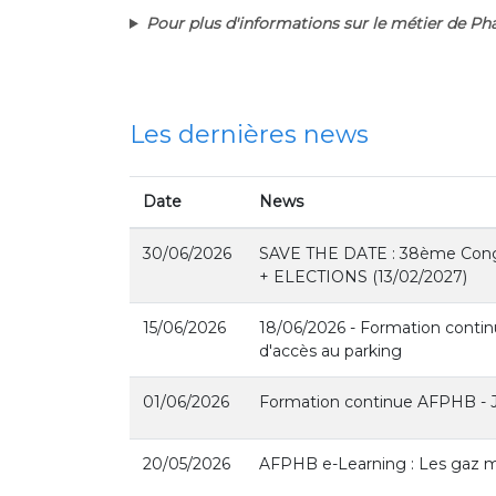
Pour plus d'informations sur le métier de Pha
Les dernières news
Date
News
30/06/2026
SAVE THE DATE : 38ème Cong
+ ELECTIONS (13/02/2027)
15/06/2026
18/06/2026 - Formation conti
d'accès au parking
01/06/2026
Formation continue AFPHB - J
20/05/2026
AFPHB e-Learning : Les gaz 