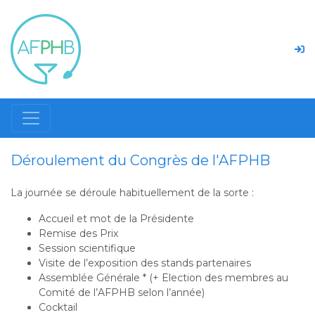
Déroulement du Congrès de l'AFPHB
La journée se déroule habituellement de la sorte :
Accueil et mot de la Présidente
Remise des Prix
Session scientifique
Visite de l’exposition des stands partenaires
Assemblée Générale * (+ Election des membres au
Comité de l’AFPHB selon l’année)
Cocktail