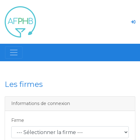
Les firmes
Informations de connexion
Firme