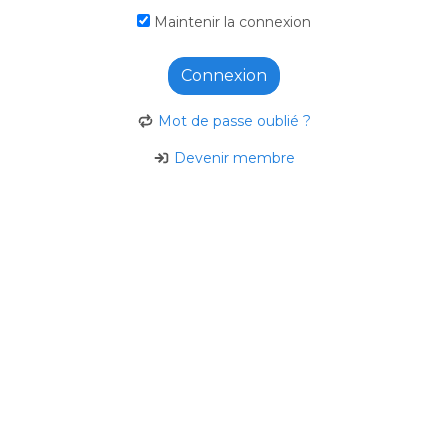
Maintenir la connexion
Connexion
Mot de passe oublié ?
Devenir membre