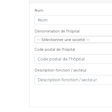
Nom
Dénomination de l'hôpital
--- Sélectionner une société ---
Code postal de l'hôpital
Description fonction / secteur