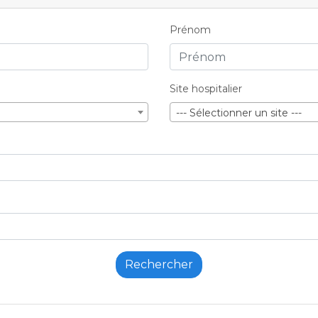
Prénom
Site hospitalier
--- Sélectionner un site ---
Rechercher