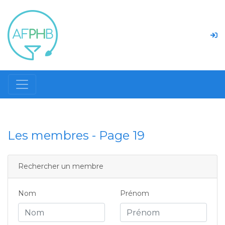
Les membres - Page 19
Rechercher un membre
Nom
Prénom