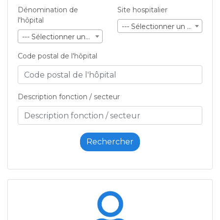
Dénomination de
Site hospitalier
l'hôpital
--- Sélectionner un site ---
--- Sélectionner une société ---
Code postal de l'hôpital
Description fonction / secteur
Rechercher