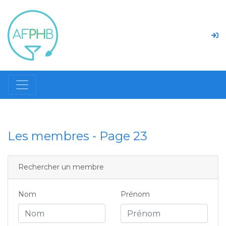
Les membres - Page 23
Rechercher un membre
Nom
Prénom