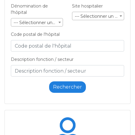
Dénomination de
Site hospitalier
l'hôpital
--- Sélectionner un site ---
--- Sélectionner une société ---
Code postal de l'hôpital
Description fonction / secteur
Rechercher