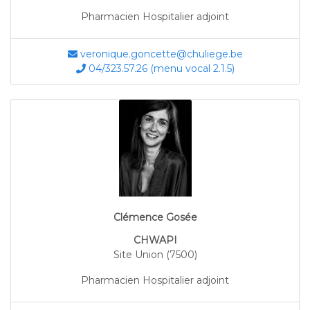
Pharmacien Hospitalier adjoint
veronique.goncette@chuliege.be
04/323.57.26 (menu vocal 2.1.5)
Clémence Gosée
CHWAPI
Site Union (7500)
Pharmacien Hospitalier adjoint