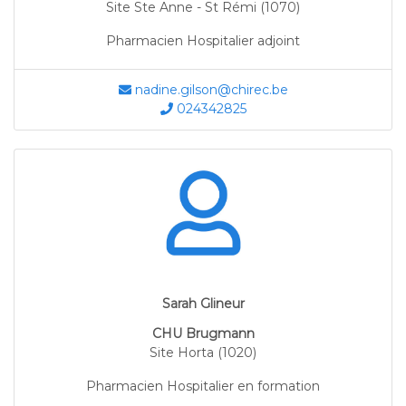
Site Ste Anne - St Rémi (1070)
Pharmacien Hospitalier adjoint
nadine.gilson@chirec.be
024342825
Sarah Glineur
CHU Brugmann
Site Horta (1020)
Pharmacien Hospitalier en formation